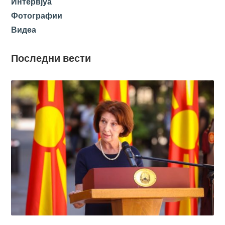
Интервјуа
Фотографии
Видеа
Последни вести