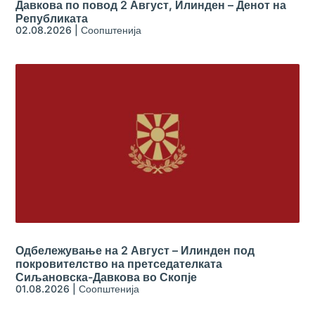
Давкова по повод 2 Август, Илинден – Денот на
Републиката
02.08.2026
|
Соопштенија
Одбележување на 2 Август – Илинден под
покровителство на претседателката
Сиљановска-Давкова во Скопје
01.08.2026
|
Соопштенија