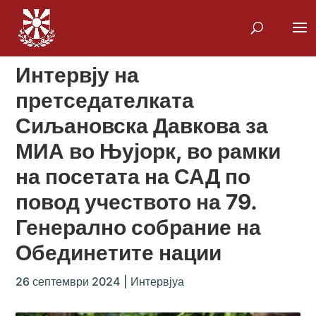
Интервју на
претседателката
Сиљановска Давкова за
МИА во Њујорк, во рамки
на посетата на САД по
повод учеството на 79.
Генерално собрание на
Обединетите нации
26 септември 2024
|
Интервјуа