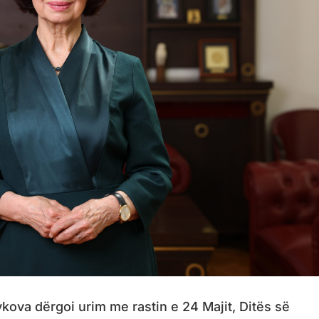
kova dërgoi urim me rastin e 24 Majit, Ditës së