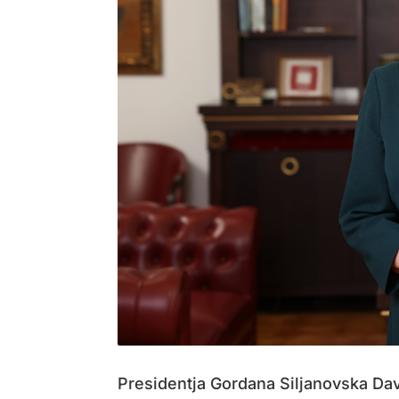
Presidentja Gordana Siljanovska Dav