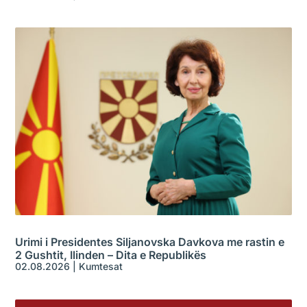
Urimi i Presidentes Siljanovska Davkova me rastin e
2 Gushtit, Ilinden – Dita e Republikës
02.08.2026
|
Kumtesat