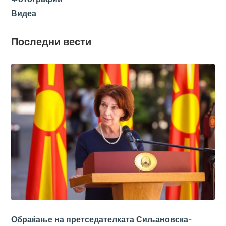
Видеа
Последни вести
Обраќање на претседателката Сиљановска-