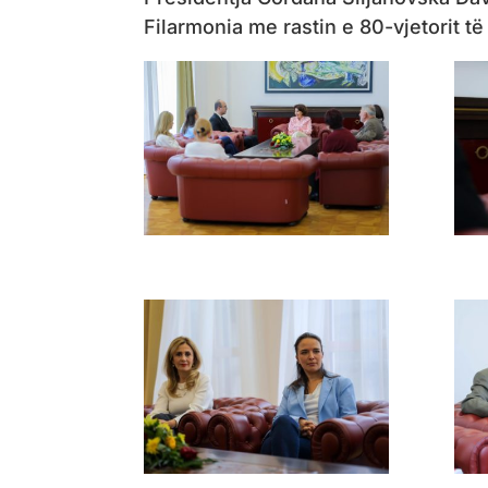
Filarmonia me rastin e 80-vjetorit të