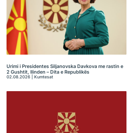
Urimi i Presidentes Siljanovska Davkova me rastin e
2 Gushtit, Ilinden – Dita e Republikës
02.08.2026
|
Kumtesat