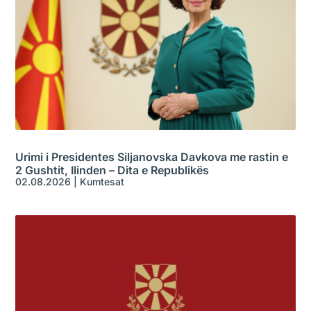
Urimi i Presidentes Siljanovska Davkova me rastin e
2 Gushtit, Ilinden – Dita e Republikës
02.08.2026
|
Kumtesat