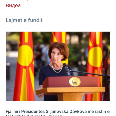
Видеа
Lajmet e fundit
Fjalimi i Presidentes Siljanovska Davkova me rastin e