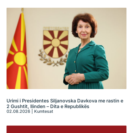
Urimi i Presidentes Siljanovska Davkova me rastin e
2 Gushtit, Ilinden – Dita e Republikës
02.08.2026
|
Kumtesat