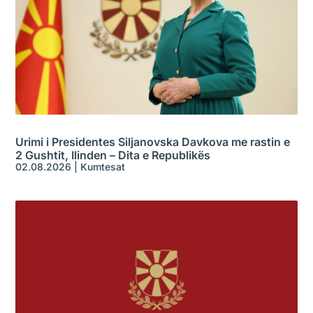
Urimi i Presidentes Siljanovska Davkova me rastin e
2 Gushtit, Ilinden – Dita e Republikës
02.08.2026
|
Kumtesat