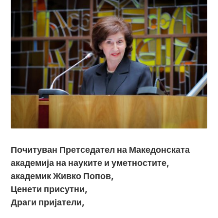
Почитуван Претседател на Македонската
академија на науките и уметностите,
академик Живко Попов,
Ценети присутни,
Драги пријатели,