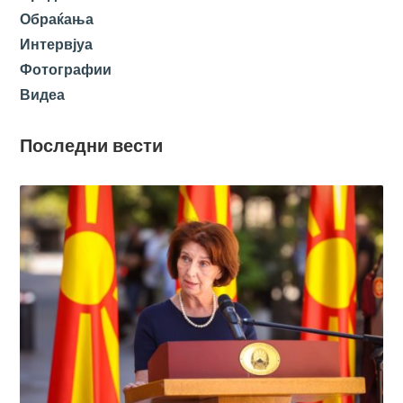
Обраќања
Интервјуа
Фотографии
Видеа
Последни вести