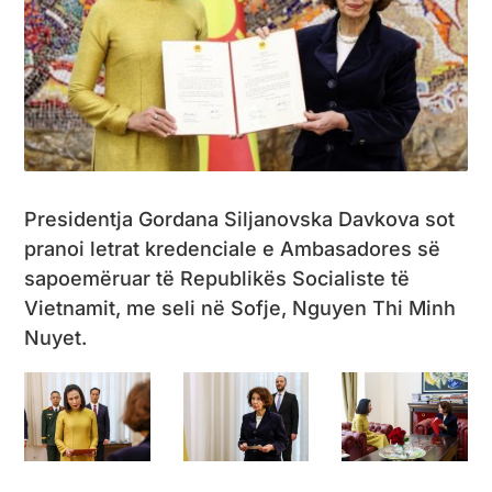
Presidentja Gordana Siljanovska Davkova sot
pranoi letrat kredenciale e Ambasadores së
sapoemëruar të Republikës Socialiste të
Vietnamit, me seli në Sofje, Nguyen Thi Minh
Nuyet.