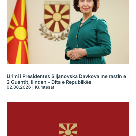
Urimi i Presidentes Siljanovska Davkova me rastin e
2 Gushtit, Ilinden – Dita e Republikës
02.08.2026
|
Kumtesat