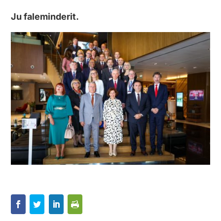
Ju faleminderit.