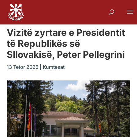
Vizitë zyrtare e Presidentit
të Republikës së
Sllovakisë, Peter Pellegrini
13 Tetor 2025
|
Kumtesat