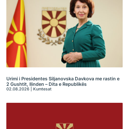
Urimi i Presidentes Siljanovska Davkova me rastin e
2 Gushtit, Ilinden – Dita e Republikës
02.08.2026
|
Kumtesat