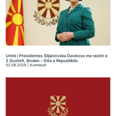
Urimi i Presidentes Siljanovska Davkova me rastin e
2 Gushtit, Ilinden – Dita e Republikës
02.08.2026
|
Kumtesat