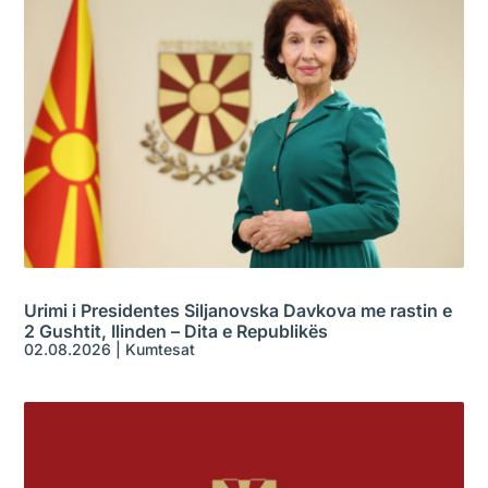
Urimi i Presidentes Siljanovska Davkova me rastin e
2 Gushtit, Ilinden – Dita e Republikës
02.08.2026
|
Kumtesat