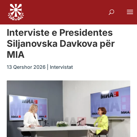
Interviste e Presidentes
Siljanovska Davkova për
MIA
13 Qershor 2026
|
Intervistat