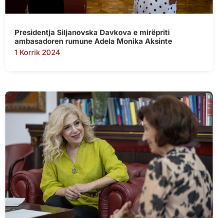
Presidentja Siljanovska Davkova e mirëpriti
ambasadoren rumune Adela Monika Aksinte
1 Korrik 2024