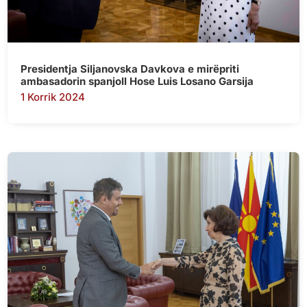
Presidentja Siljanovska Davkova e mirëpriti
ambasadorin spanjoll Hose Luis Losano Garsija
1 Korrik 2024